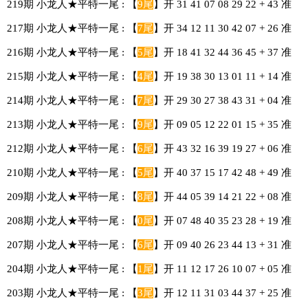
219期 小龙人★平特一尾 : 【
9尾
】开 31 41 07 08 29 22 + 43 准
217期 小龙人★平特一尾 : 【
7尾
】开 34 12 11 30 42 07 + 26 准
216期 小龙人★平特一尾 : 【
5尾
】开 18 41 32 44 36 45 + 37 准
215期 小龙人★平特一尾 : 【
4尾
】开 19 38 30 13 01 11 + 14 准
214期 小龙人★平特一尾 : 【
7尾
】开 29 30 27 38 43 31 + 04 准
213期 小龙人★平特一尾 : 【
9尾
】开 09 05 12 22 01 15 + 35 准
212期 小龙人★平特一尾 : 【
6尾
】开 43 32 16 39 19 27 + 06 准
210期 小龙人★平特一尾 : 【
5尾
】开 40 37 15 17 42 48 + 49 准
209期 小龙人★平特一尾 : 【
8尾
】开 44 05 39 14 21 22 + 08 准
208期 小龙人★平特一尾 : 【
0尾
】开 07 48 40 35 23 28 + 19 准
207期 小龙人★平特一尾 : 【
6尾
】开 09 40 26 23 44 13 + 31 准
204期 小龙人★平特一尾 : 【
1尾
】开 11 12 17 26 10 07 + 05 准
203期 小龙人★平特一尾 : 【
3尾
】开 12 11 31 03 44 37 + 25 准