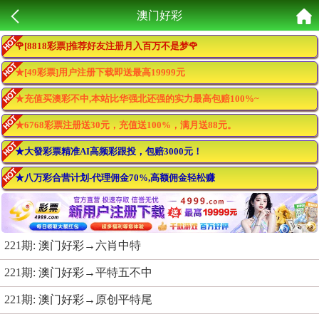
澳门好彩
🌹[8818彩票]推荐好友注册月入百万不是梦🌹
★[49彩票]用户注册下载即送最高19999元
★充值买澳彩不中,本站比华强北还强的实力最高包赔100%~
★6768彩票注册送30元，充值送100%，满月送88元。
★大發彩票精准AI高频彩跟投，包赔3000元！
★八万彩合营计划-代理佣金70%,高额佣金轻松赚
221期: 澳门好彩→六肖中特
221期: 澳门好彩→平特五不中
221期: 澳门好彩→原创平特尾