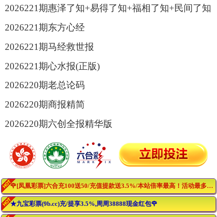
2026221期惠泽了知+易得了知+福相了知+民间了知
2026221期东方心经
2026221期马经救世报
2026221期心水报(正版)
2026220期老总论码
2026220期商报精简
2026220期六创全报精华版
🌹[凤凰彩票]六合充100送50/充值提款送3.5%/本站倍率最高！活动最多！🌹
★九宝彩票(9b.cc)充/提享3.5%,周周38888现金红包🌹