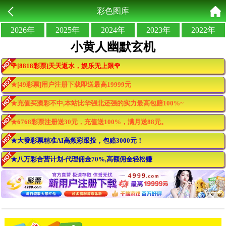
彩色图库
2026年
2025年
2024年
2023年
2022年
小黄人幽默玄机
🌹[8818彩票]天天返水，娱乐无上限🌹
★[49彩票]用户注册下载即送最高19999元
★充值买澳彩不中,本站比华强北还强的实力最高包赔100%~
★6768彩票注册送30元，充值送100%，满月送88元。
★大發彩票精准AI高频彩跟投，包赔3000元！
★八万彩合营计划-代理佣金70%,高额佣金轻松赚