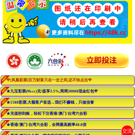
🌹[凤凰彩票]百万财富只在一念之间,还不快点击🌹
★九宝彩票(9b.cc)充/提享3.5%,周周38888现金红包🌹
★1588彩票,大额客户首选→我们不赚钱，只做信誉
★充值秒到账，轻松下注香港/澳门/台湾六合彩
★香港/澳门/台湾六合彩，全网最高赔率48.8倍
交流