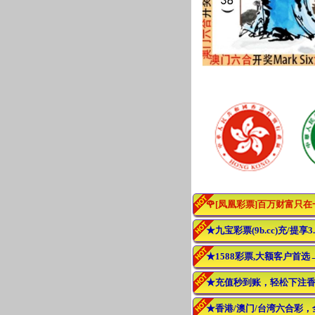
🌹[凤凰彩票]百万财富只在
★九宝彩票(9b.cc)充/提享3
★1588彩票,大额客户首
★充值秒到账，轻松下注香
★香港/澳门/台湾六合彩，