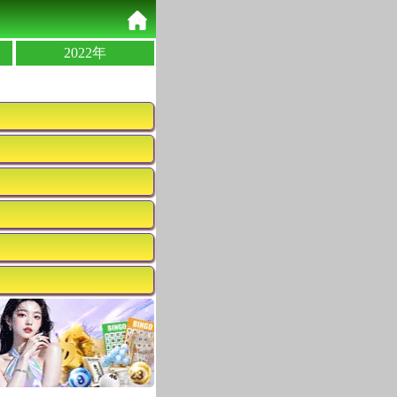
2022年