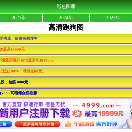
彩色图库
2025年
2024年
2023年
高清跑狗图
，提现快速，值得信赖注🌹
送最高19999元
强北还强的实力最高包赔100%~
充值送100%，满月送88元。
投，包赔3000元！
70%,高额佣金轻松赚