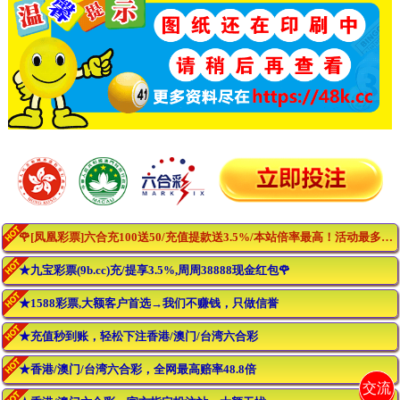
🌹[凤凰彩票]六合充100送50/充值提款送3.5%/本站倍率最高！活动最多！🌹
★九宝彩票(9b.cc)充/提享3.5%,周周38888现金红包🌹
★1588彩票,大额客户首选→我们不赚钱，只做信誉
★充值秒到账，轻松下注香港/澳门/台湾六合彩
★香港/澳门/台湾六合彩，全网最高赔率48.8倍
交流