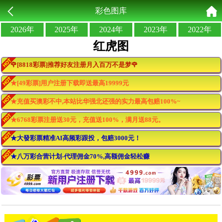
彩色图库
2026年
2025年
2024年
2023年
2022年
红虎图
🌹[8818彩票]推荐好友注册月入百万不是梦🌹
★[49彩票]用户注册下载即送最高19999元
★充值买澳彩不中,本站比华强北还强的实力最高包赔100%~
★6768彩票注册送30元，充值送100%，满月送88元。
★大發彩票精准AI高频彩跟投，包赔3000元！
★八万彩合营计划-代理佣金70%,高额佣金轻松赚