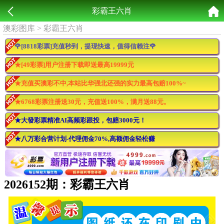
彩霸王六肖
澳彩图库
>
彩霸王六肖
🌹[8818彩票]充值秒到，提现快速，值得信赖注🌹
★[49彩票]用户注册下载即送最高19999元
★充值买澳彩不中,本站比华强北还强的实力最高包赔100%~
★6768彩票注册送30元，充值送100%，满月送88元。
★大發彩票精准AI高频彩跟投，包赔3000元！
★八万彩合营计划-代理佣金70%,高额佣金轻松赚
2026152期：彩霸王六肖