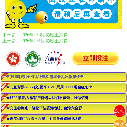
下一篇：2026年153期彩霸王六肖
上一篇：2026年151期彩霸王六肖
🌹[凤凰彩票]全网福利最多,倍率最高,出款最快🌹
★九宝彩票(9b.cc)充/提享3.5%,周周38888现金红包🌹
★1588彩票,大额客户首选→我们不赚钱，只做信誉
★充值秒到账，轻松下注香港/澳门/台湾六合彩
交流
★香港/澳门/台湾六合彩，全网最高赔率48.8倍
投注