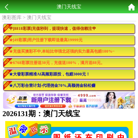
澳门天线宝
澳彩图库
>
澳门天线宝
🌹[8818彩票]充值秒到，提现快速，值得信赖注🌹
★[49彩票]用户注册下载即送最高19999元
★充值买澳彩不中,本站比华强北还强的实力最高包赔100%~
★6768彩票注册送30元，充值送100%，满月送88元。
★大發彩票精准AI高频彩跟投，包赔3000元！
★八万彩合营计划-代理佣金70%,高额佣金轻松赚
2026131期：澳门天线宝