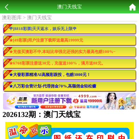
澳门天线宝
澳彩图库
>
澳门天线宝
🌹[8818彩票]天天返水，娱乐无上限🌹
★[49彩票]用户注册下载即送最高19999元
★充值买澳彩不中,本站比华强北还强的实力最高包赔100%~
★6768彩票注册送30元，充值送100%，满月送88元。
★大發彩票精准AI高频彩跟投，包赔3000元！
★八万彩合营计划-代理佣金70%,高额佣金轻松赚
2026132期：澳门天线宝