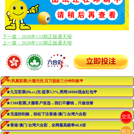
下一篇：2026年133期正版通天报
上一篇：2026年131期正版通天报
🌹[凤凰彩票]大额无忧,百万提款三分钟到账🌹
★九宝彩票(9b.cc)充/提享3.5%,周周38888现金红包🌹
★1588彩票,大额客户首选→我们不赚钱，只做信誉
★充值秒到账，轻松下注香港/澳门/台湾六合彩
交流
★香港/澳门/台湾六合彩，全网最高赔率48.8倍
投注