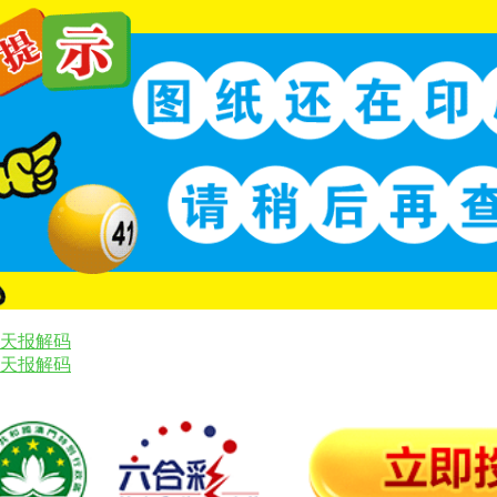
通天报解码
通天报解码