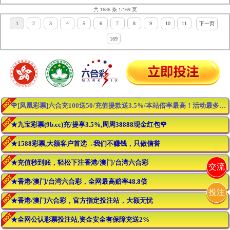
共 1686 条 1/169 页
1
2
3
4
5
6
7
8
9
10
11
下一页
169
🌹[凤凰彩票]六合充100送50/充值提款送3.5%/本站倍率最高！活动最多！🌹
★九宝彩票(9b.cc)充/提享3.5%,周周38888现金红包🌹
★1588彩票,大额客户首选→我们不赚钱，只做信誉
★充值秒到账，轻松下注香港/澳门/台湾六合彩
交流
★香港/澳门/台湾六合彩，全网最高赔率48.8倍
投注
★香港/澳门六合彩，官方指定投注站，大额无忧
★全网公认彩票投注站,资金安全有保障充送2%