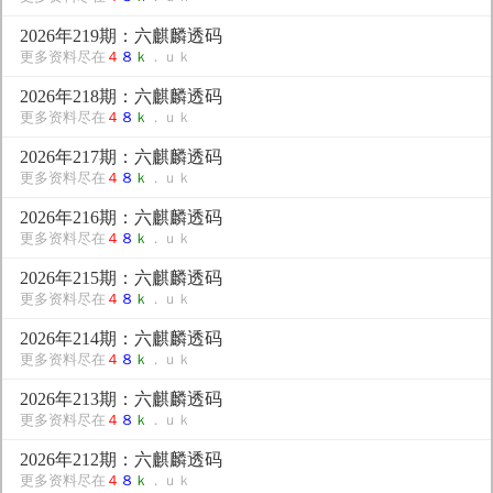
2026年219期：六麒麟透码
更多资料尽在
４
８
ｋ
．ｕｋ
2026年218期：六麒麟透码
更多资料尽在
４
８
ｋ
．ｕｋ
2026年217期：六麒麟透码
更多资料尽在
４
８
ｋ
．ｕｋ
2026年216期：六麒麟透码
更多资料尽在
４
８
ｋ
．ｕｋ
2026年215期：六麒麟透码
更多资料尽在
４
８
ｋ
．ｕｋ
2026年214期：六麒麟透码
更多资料尽在
４
８
ｋ
．ｕｋ
2026年213期：六麒麟透码
更多资料尽在
４
８
ｋ
．ｕｋ
2026年212期：六麒麟透码
更多资料尽在
４
８
ｋ
．ｕｋ