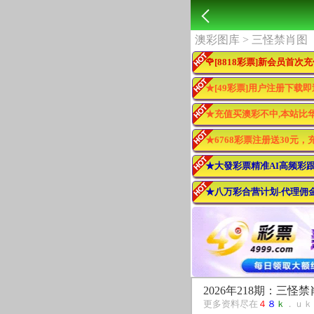
澳彩图库
> 三怪禁肖图
🌹[8818彩票]新会员首次
★[49彩票]用户注册下载即
★充值买澳彩不中,本站比华
★6768彩票注册送30元，
★大發彩票精准AI高频彩跟
★八万彩合营计划-代理佣金
2026年218期：三怪
更多资料尽在
４
８
ｋ
．ｕｋ