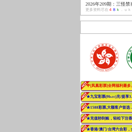
2026年209期：三怪
更多资料尽在
４
８
ｋ
．ｕｋ
🌹[凤凰彩票]全网福利最多
★九宝彩票(9b.cc)充/提享3
★1588彩票,大额客户首
★充值秒到账，轻松下注香
★香港/澳门/台湾六合彩，