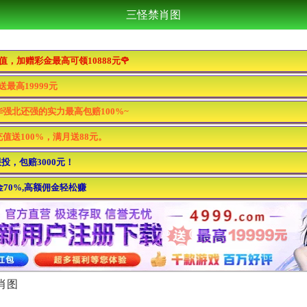
三怪禁肖图
充值，加赠彩金最高可领10888元🌹
送最高19999元
强北还强的实力最高包赔100%~
充值送100%，满月送88元。
投，包赔3000元！
70%,高额佣金轻松赚
禁肖图