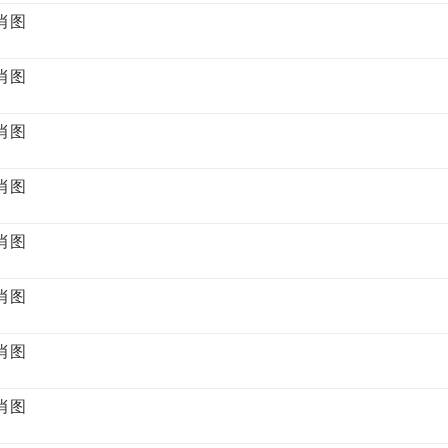
禁肖图
禁肖图
禁肖图
禁肖图
禁肖图
禁肖图
禁肖图
禁肖图