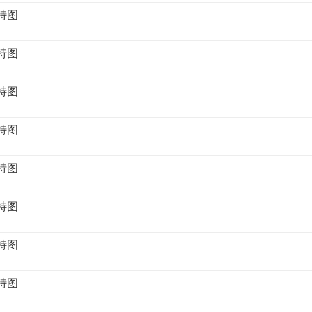
中特图
中特图
中特图
中特图
中特图
中特图
中特图
中特图