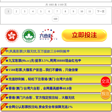
共 1683 条 1/169 页
1
2
3
4
5
6
7
8
9
10
11
下一页
169
🌹[凤凰彩票]大额无忧,百万提款三分钟到账🌹
★九宝彩票(9b.cc)充/提享3.5%,周周38888现金红包🌹
★1588彩票,大额客户首选→我们不赚钱，只做信誉
★充值秒到账，轻松下注香港/澳门/台湾六合彩
交流
★香港/澳门/台湾六合彩，全网最高赔率48.8倍
投注
★香港/澳门六合彩，官方指定投注站，大额无忧
★全网公认彩票投注站,资金安全有保障充送2%