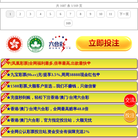
共 1687 条 1/169 页
1
2
3
4
5
6
7
8
9
10
11
下一页
169
🌹[凤凰彩票]全网福利最多,倍率最高,出款最快🌹
★九宝彩票(9b.cc)充/提享3.5%,周周38888现金红包🌹
★1588彩票,大额客户首选→我们不赚钱，只做信誉
★充值秒到账，轻松下注香港/澳门/台湾六合彩
交流
★香港/澳门/台湾六合彩，全网最高赔率48.8倍
投注
★香港/澳门六合彩，官方指定投注站，大额无忧
★全网公认彩票投注站,资金安全有保障充送2%