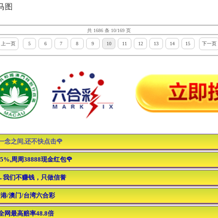
跑马图
共 1686 条 10/169 页
上一页
5
6
7
8
9
10
11
12
13
14
15
下一页
一念之间,还不快点击🌹
.5%,周周38888现金红包🌹
选→我们不赚钱，只做信誉
港/澳门/台湾六合彩
全网最高赔率48.8倍