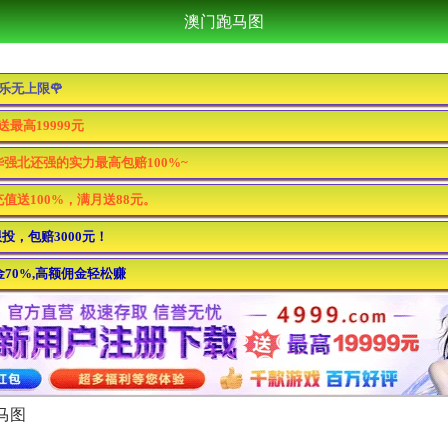
澳门跑马图
娱乐无上限🌹
送最高19999元
强北还强的实力最高包赔100%~
充值送100%，满月送88元。
投，包赔3000元！
70%,高额佣金轻松赚
跑马图