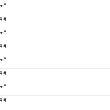
解特码
解特码
解特码
解特码
解特码
解特码
解特码
解特码