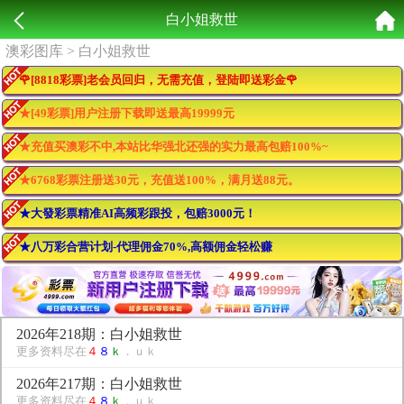
白小姐救世
澳彩图库
> 白小姐救世
🌹[8818彩票]老会员回归，无需充值，登陆即送彩金🌹
★[49彩票]用户注册下载即送最高19999元
★充值买澳彩不中,本站比华强北还强的实力最高包赔100%~
★6768彩票注册送30元，充值送100%，满月送88元。
★大發彩票精准AI高频彩跟投，包赔3000元！
★八万彩合营计划-代理佣金70%,高额佣金轻松赚
2026年218期：白小姐救世
更多资料尽在
４
８
ｋ
．ｕｋ
2026年217期：白小姐救世
更多资料尽在
４
８
ｋ
．ｕｋ