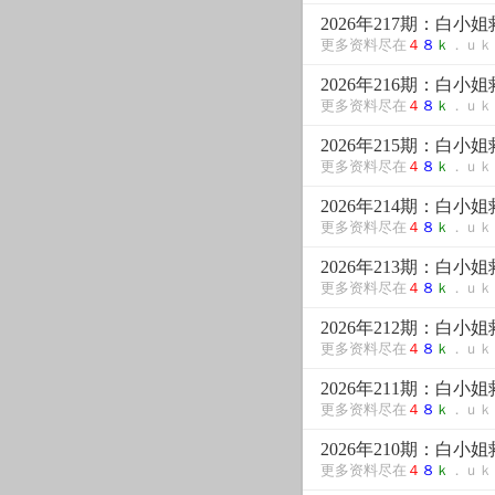
2026年217期：白小
更多资料尽在
４
８
ｋ
．ｕｋ
2026年216期：白小
更多资料尽在
４
８
ｋ
．ｕｋ
2026年215期：白小
更多资料尽在
４
８
ｋ
．ｕｋ
2026年214期：白小
更多资料尽在
４
８
ｋ
．ｕｋ
2026年213期：白小
更多资料尽在
４
８
ｋ
．ｕｋ
2026年212期：白小
更多资料尽在
４
８
ｋ
．ｕｋ
2026年211期：白小
更多资料尽在
４
８
ｋ
．ｕｋ
2026年210期：白小
更多资料尽在
４
８
ｋ
．ｕｋ