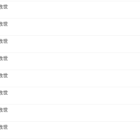
姐救世
姐救世
姐救世
姐救世
姐救世
姐救世
姐救世
姐救世