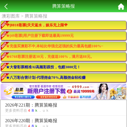
腾算策略报
澳彩图库
> 腾算策略报
🌹[8818彩票]天天返水，娱乐无上限🌹
★[49彩票]用户注册下载即送最高19999元
★充值买澳彩不中,本站比华强北还强的实力最高包赔100%~
★6768彩票注册送30元，充值送100%，满月送88元。
★大發彩票精准AI高频彩跟投，包赔3000元！
★八万彩合营计划-代理佣金70%,高额佣金轻松赚
2026年221期：腾算策略报
更多资料尽在
４
８
ｋ
．ｕｋ
2026年220期：腾算策略报
更多资料尽在
４
８
ｋ
．ｕｋ