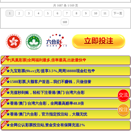
共 1687 条 1/169 页
1
2
3
4
5
6
7
8
9
10
11
下一页
169
🌹[凤凰彩票]全网福利最多,倍率最高,出款最快🌹
★九宝彩票(9b.cc)充/提享3.5%,周周38888现金红包🌹
★1588彩票,大额客户首选→我们不赚钱，只做信誉
★充值秒到账，轻松下注香港/澳门/台湾六合彩
交流
★香港/澳门/台湾六合彩，全网最高赔率48.8倍
投注
★香港/澳门六合彩，官方指定投注站，大额无忧
★全网公认彩票投注站,资金安全有保障充送2%