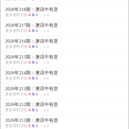
2026年218期：澳话中有意
更多资料尽在
４
８
ｋ
．ｕｋ
2026年217期：澳话中有意
更多资料尽在
４
８
ｋ
．ｕｋ
2026年216期：澳话中有意
更多资料尽在
４
８
ｋ
．ｕｋ
2026年215期：澳话中有意
更多资料尽在
４
８
ｋ
．ｕｋ
2026年214期：澳话中有意
更多资料尽在
４
８
ｋ
．ｕｋ
2026年213期：澳话中有意
更多资料尽在
４
８
ｋ
．ｕｋ
2026年212期：澳话中有意
更多资料尽在
４
８
ｋ
．ｕｋ
2026年211期：澳话中有意
更多资料尽在
４
８
ｋ
．ｕｋ