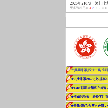
2026年210期：澳门
更多资料尽在
４
８
ｋ
．ｕｋ
🌹[凤凰彩票]跟注中奖,准
★九宝彩票(9b.cc)充/提享3
★1588彩票,大额客户首
★充值秒到账，轻松下注香
★香港/澳门/台湾六合彩，