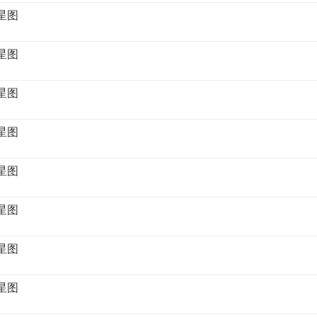
七星图
七星图
七星图
七星图
七星图
七星图
七星图
七星图