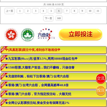
共 1686 条 6/169 页
上一页
1
2
3
4
5
6
7
8
9
10
11
下一页
169
🌹[凤凰彩票]跟注中奖,准到你不敢相信🌹
★九宝彩票(9b.cc)充/提享3.5%,周周38888现金红包🌹
★1588彩票,大额客户首选→我们不赚钱，只做信誉
★充值秒到账，轻松下注香港/澳门/台湾六合彩
交流
★香港/澳门/台湾六合彩，全网最高赔率48.8倍
投注
★香港/澳门六合彩，官方指定投注站，大额无忧
★全网公认彩票投注站,资金安全有保障充送2%