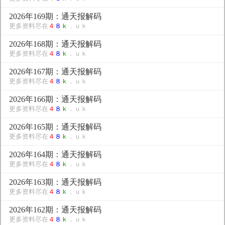
2026年169期：通天报解码
更多资料尽在
４
８
ｋ
．ｕｋ
2026年168期：通天报解码
更多资料尽在
４
８
ｋ
．ｕｋ
2026年167期：通天报解码
更多资料尽在
４
８
ｋ
．ｕｋ
2026年166期：通天报解码
更多资料尽在
４
８
ｋ
．ｕｋ
2026年165期：通天报解码
更多资料尽在
４
８
ｋ
．ｕｋ
2026年164期：通天报解码
更多资料尽在
４
８
ｋ
．ｕｋ
2026年163期：通天报解码
更多资料尽在
４
８
ｋ
．ｕｋ
2026年162期：通天报解码
更多资料尽在
４
８
ｋ
．ｕｋ