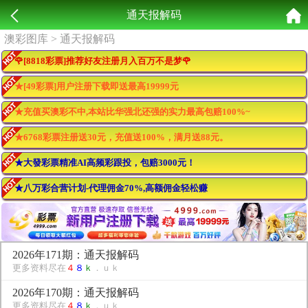
通天报解码
澳彩图库
> 通天报解码
🌹[8818彩票]推荐好友注册月入百万不是梦🌹
★[49彩票]用户注册下载即送最高19999元
★充值买澳彩不中,本站比华强北还强的实力最高包赔100%~
★6768彩票注册送30元，充值送100%，满月送88元。
★大發彩票精准AI高频彩跟投，包赔3000元！
★八万彩合营计划-代理佣金70%,高额佣金轻松赚
2026年171期：通天报解码
更多资料尽在
４
８
ｋ
．ｕｋ
2026年170期：通天报解码
更多资料尽在
４
８
ｋ
．ｕｋ