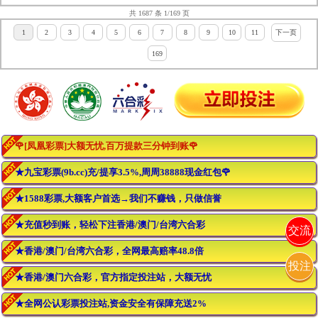
共 1687 条 1/169 页
1
2
3
4
5
6
7
8
9
10
11
下一页
169
🌹[凤凰彩票]大额无忧,百万提款三分钟到账🌹
★九宝彩票(9b.cc)充/提享3.5%,周周38888现金红包🌹
★1588彩票,大额客户首选→我们不赚钱，只做信誉
★充值秒到账，轻松下注香港/澳门/台湾六合彩
交流
★香港/澳门/台湾六合彩，全网最高赔率48.8倍
投注
★香港/澳门六合彩，官方指定投注站，大额无忧
★全网公认彩票投注站,资金安全有保障充送2%