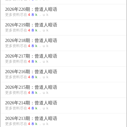
2026年220期：曾道人暗语
更多资料尽在
４
８
ｋ
．ｕｋ
2026年219期：曾道人暗语
更多资料尽在
４
８
ｋ
．ｕｋ
2026年218期：曾道人暗语
更多资料尽在
４
８
ｋ
．ｕｋ
2026年217期：曾道人暗语
更多资料尽在
４
８
ｋ
．ｕｋ
2026年216期：曾道人暗语
更多资料尽在
４
８
ｋ
．ｕｋ
2026年215期：曾道人暗语
更多资料尽在
４
８
ｋ
．ｕｋ
2026年214期：曾道人暗语
更多资料尽在
４
８
ｋ
．ｕｋ
2026年213期：曾道人暗语
更多资料尽在
４
８
ｋ
．ｕｋ