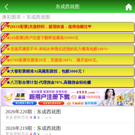
东成西就图
澳彩图库
> 东成西就图
🌹[8818彩票]充值秒到，提现快速，值得信赖注🌹
★[49彩票]用户注册下载即送最高19999元
★充值买澳彩不中,本站比华强北还强的实力最高包赔100%~
★6768彩票注册送30元，充值送100%，满月送88元。
★大發彩票精准AI高频彩跟投，包赔3000元！
★八万彩合营计划-代理佣金70%,高额佣金轻松赚
2026年220期：东成西就图
更多资料尽在
４
８
ｋ
．ｕｋ
2026年219期：东成西就图
更多资料尽在
４
８
ｋ
．ｕｋ