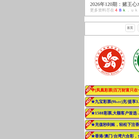
2026年120期：赌王
更多资料尽在
４
８
ｋ
．ｕｋ
首页
🌹[凤凰彩票]百万财富只在
★九宝彩票(9b.cc)充/提享3
★1588彩票,大额客户首
★充值秒到账，轻松下注香
★香港/澳门/台湾六合彩，