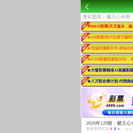
澳彩图库
> 赌王心水图
🌹[8818彩票]天天返水，
★[49彩票]用户注册下载即
★充值买澳彩不中,本站比华
★6768彩票注册送30元，
★大發彩票精准AI高频彩跟
★八万彩合营计划-代理佣金
2026年129期：赌王
更多资料尽在
４
８
ｋ
．ｕｋ