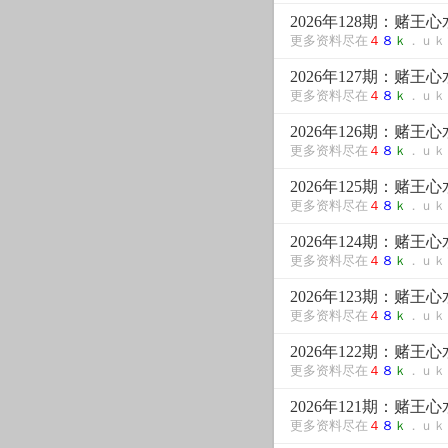
2026年128期：赌王
更多资料尽在
４
８
ｋ
．ｕｋ
2026年127期：赌王
更多资料尽在
４
８
ｋ
．ｕｋ
2026年126期：赌王
更多资料尽在
４
８
ｋ
．ｕｋ
2026年125期：赌王
更多资料尽在
４
８
ｋ
．ｕｋ
2026年124期：赌王
更多资料尽在
４
８
ｋ
．ｕｋ
2026年123期：赌王
更多资料尽在
４
８
ｋ
．ｕｋ
2026年122期：赌王
更多资料尽在
４
８
ｋ
．ｕｋ
2026年121期：赌王
更多资料尽在
４
８
ｋ
．ｕｋ