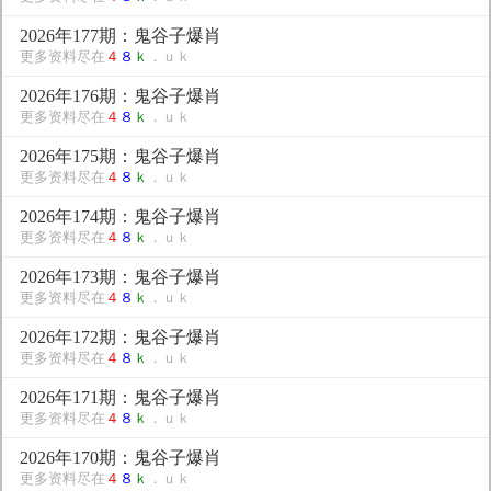
2026年177期：鬼谷子爆肖
更多资料尽在
４
８
ｋ
．ｕｋ
2026年176期：鬼谷子爆肖
更多资料尽在
４
８
ｋ
．ｕｋ
2026年175期：鬼谷子爆肖
更多资料尽在
４
８
ｋ
．ｕｋ
2026年174期：鬼谷子爆肖
更多资料尽在
４
８
ｋ
．ｕｋ
2026年173期：鬼谷子爆肖
更多资料尽在
４
８
ｋ
．ｕｋ
2026年172期：鬼谷子爆肖
更多资料尽在
４
８
ｋ
．ｕｋ
2026年171期：鬼谷子爆肖
更多资料尽在
４
８
ｋ
．ｕｋ
2026年170期：鬼谷子爆肖
更多资料尽在
４
８
ｋ
．ｕｋ