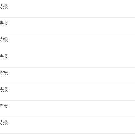
平特报
平特报
平特报
平特报
平特报
平特报
平特报
平特报