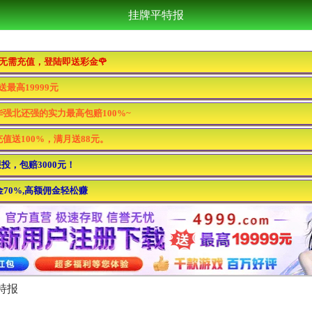
挂牌平特报
归，无需充值，登陆即送彩金🌹
送最高19999元
强北还强的实力最高包赔100%~
充值送100%，满月送88元。
投，包赔3000元！
70%,高额佣金轻松赚
平特报