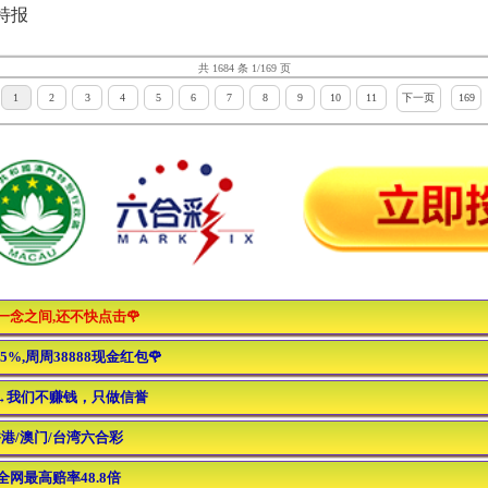
平特报
共 1684 条 1/169 页
1
2
3
4
5
6
7
8
9
10
11
下一页
169
一念之间,还不快点击🌹
.5%,周周38888现金红包🌹
选→我们不赚钱，只做信誉
港/澳门/台湾六合彩
全网最高赔率48.8倍