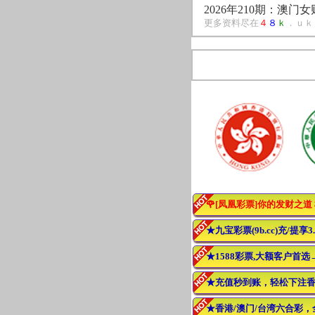
2026年210期：澳门
更多资料尽在
４
８
ｋ
．ｕｋ
🌹[凤凰彩票]你的发财之道
★九宝彩票(9b.cc)充/提享3
★1588彩票,大额客户首
★充值秒到账，轻松下注香
★香港/澳门/台湾六合彩，