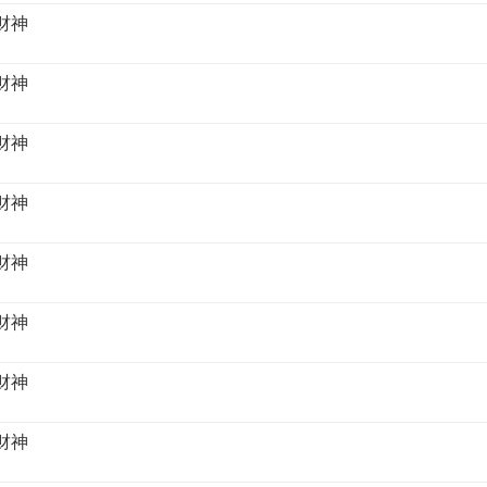
女财神
女财神
女财神
女财神
女财神
女财神
女财神
女财神