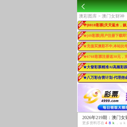
澳彩图库
> 澳门女财神
🌹[8818彩票]天天返水，
★[49彩票]用户注册下载即
★充值买澳彩不中,本站比华
★6768彩票注册送30元，
★大發彩票精准AI高频彩跟
★八万彩合营计划-代理佣金
2026年219期：澳门
更多资料尽在
４
８
ｋ
．ｕｋ