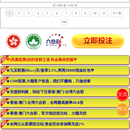
共 1686 条 1/169 页
1
2
3
4
5
6
7
8
9
10
11
下一页
169
🌹[凤凰彩票]你的发财之道 机会靠你把握🌹
★九宝彩票(9b.cc)充/提享3.5%,周周38888现金红包🌹
★1588彩票,大额客户首选→我们不赚钱，只做信誉
★充值秒到账，轻松下注香港/澳门/台湾六合彩
交流
★香港/澳门/台湾六合彩，全网最高赔率48.8倍
投注
★香港/澳门六合彩，官方指定投注站，大额无忧
★全网公认彩票投注站,资金安全有保障充送2%