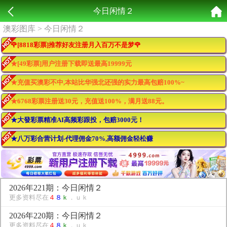
今日闲情２
澳彩图库
> 今日闲情２
🌹[8818彩票]推荐好友注册月入百万不是梦🌹
★[49彩票]用户注册下载即送最高19999元
★充值买澳彩不中,本站比华强北还强的实力最高包赔100%~
★6768彩票注册送30元，充值送100%，满月送88元。
★大發彩票精准AI高频彩跟投，包赔3000元！
★八万彩合营计划-代理佣金70%,高额佣金轻松赚
2026年221期：今日闲情２
更多资料尽在
４
８
ｋ
．ｕｋ
2026年220期：今日闲情２
更多资料尽在
４
８
ｋ
．ｕｋ