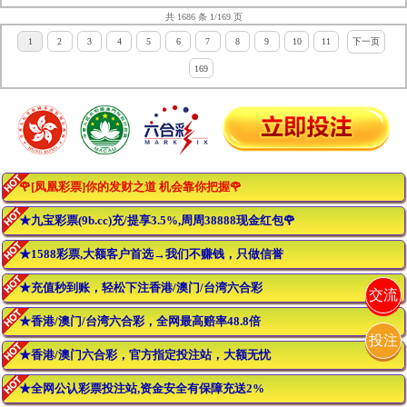
共 1686 条 1/169 页
1
2
3
4
5
6
7
8
9
10
11
下一页
169
🌹[凤凰彩票]你的发财之道 机会靠你把握🌹
★九宝彩票(9b.cc)充/提享3.5%,周周38888现金红包🌹
★1588彩票,大额客户首选→我们不赚钱，只做信誉
★充值秒到账，轻松下注香港/澳门/台湾六合彩
交流
★香港/澳门/台湾六合彩，全网最高赔率48.8倍
投注
★香港/澳门六合彩，官方指定投注站，大额无忧
★全网公认彩票投注站,资金安全有保障充送2%