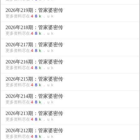
2026年219期：管家婆密传
更多资料尽在
４
８
ｋ
．ｕｋ
2026年218期：管家婆密传
更多资料尽在
４
８
ｋ
．ｕｋ
2026年217期：管家婆密传
更多资料尽在
４
８
ｋ
．ｕｋ
2026年216期：管家婆密传
更多资料尽在
４
８
ｋ
．ｕｋ
2026年215期：管家婆密传
更多资料尽在
４
８
ｋ
．ｕｋ
2026年214期：管家婆密传
更多资料尽在
４
８
ｋ
．ｕｋ
2026年213期：管家婆密传
更多资料尽在
４
８
ｋ
．ｕｋ
2026年212期：管家婆密传
更多资料尽在
４
８
ｋ
．ｕｋ