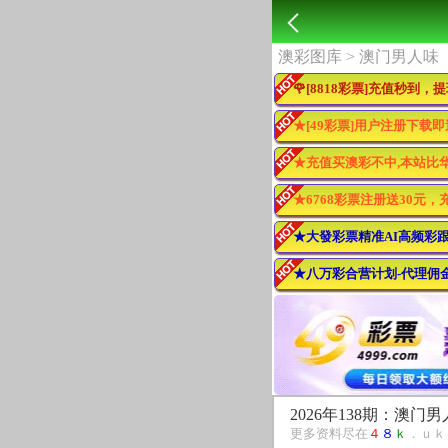
澳彩图库
> 澳门男人味
🌹[8818彩票]充值秒到
★[49彩票]用户注册下载即
★充值买澳彩不中,本站比华
★6768彩票注册送30元，
★大發彩票精准AI高频彩跟
★八万彩合营计划-代理佣金
2026年138期：澳门
更多资料尽在
４
８
ｋ
．ｕｋ