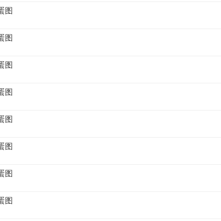
蛇蛋图
蛇蛋图
蛇蛋图
蛇蛋图
蛇蛋图
蛇蛋图
蛇蛋图
蛇蛋图