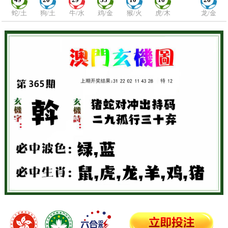
49
20
29
33
10
16
26
蛇/土
狗/土
牛/水
鸡/金
猴/火
虎/木
龙/金