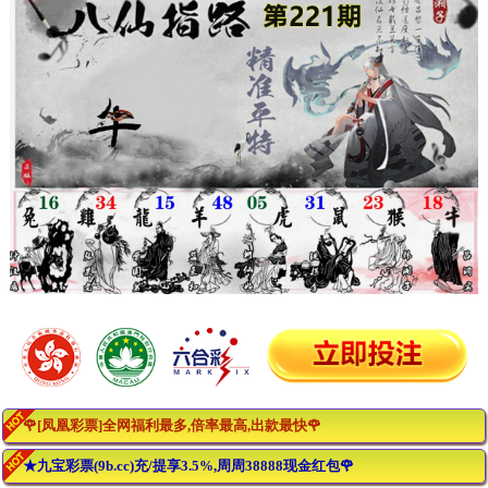
🌹[凤凰彩票]全网福利最多,倍率最高,出款最快🌹
★九宝彩票(9b.cc)充/提享3.5%,周周38888现金红包🌹