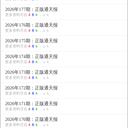
2026年177期：正版通天报
更多资料尽在
４
８
ｋ
．ｕｋ
2026年176期：正版通天报
更多资料尽在
４
８
ｋ
．ｕｋ
2026年175期：正版通天报
更多资料尽在
４
８
ｋ
．ｕｋ
2026年174期：正版通天报
更多资料尽在
４
８
ｋ
．ｕｋ
2026年173期：正版通天报
更多资料尽在
４
８
ｋ
．ｕｋ
2026年172期：正版通天报
更多资料尽在
４
８
ｋ
．ｕｋ
2026年171期：正版通天报
更多资料尽在
４
８
ｋ
．ｕｋ
2026年170期：正版通天报
更多资料尽在
４
８
ｋ
．ｕｋ