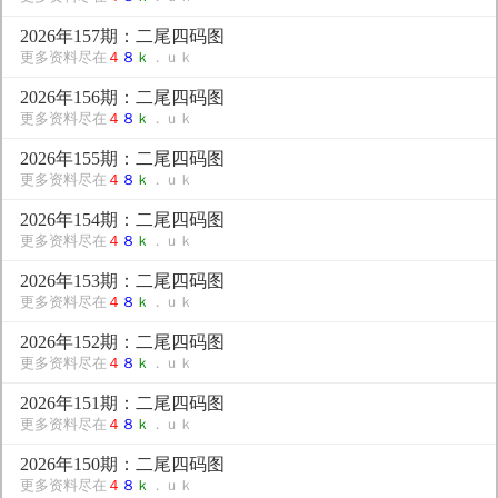
2026年157期：二尾四码图
更多资料尽在
４
８
ｋ
．ｕｋ
2026年156期：二尾四码图
更多资料尽在
４
８
ｋ
．ｕｋ
2026年155期：二尾四码图
更多资料尽在
４
８
ｋ
．ｕｋ
2026年154期：二尾四码图
更多资料尽在
４
８
ｋ
．ｕｋ
2026年153期：二尾四码图
更多资料尽在
４
８
ｋ
．ｕｋ
2026年152期：二尾四码图
更多资料尽在
４
８
ｋ
．ｕｋ
2026年151期：二尾四码图
更多资料尽在
４
８
ｋ
．ｕｋ
2026年150期：二尾四码图
更多资料尽在
４
８
ｋ
．ｕｋ