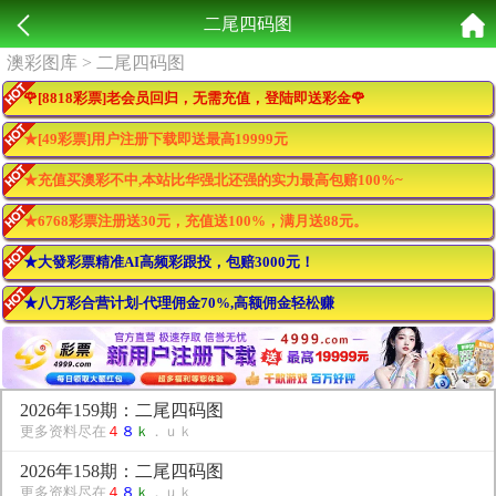
二尾四码图
澳彩图库
> 二尾四码图
🌹[8818彩票]老会员回归，无需充值，登陆即送彩金🌹
★[49彩票]用户注册下载即送最高19999元
★充值买澳彩不中,本站比华强北还强的实力最高包赔100%~
★6768彩票注册送30元，充值送100%，满月送88元。
★大發彩票精准AI高频彩跟投，包赔3000元！
★八万彩合营计划-代理佣金70%,高额佣金轻松赚
2026年159期：二尾四码图
更多资料尽在
４
８
ｋ
．ｕｋ
2026年158期：二尾四码图
更多资料尽在
４
８
ｋ
．ｕｋ