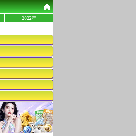
2022年